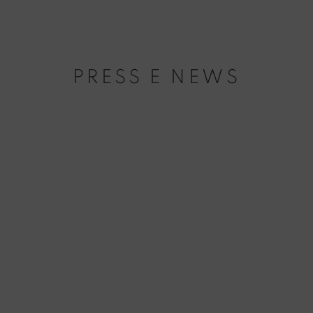
PRESS E NEWS